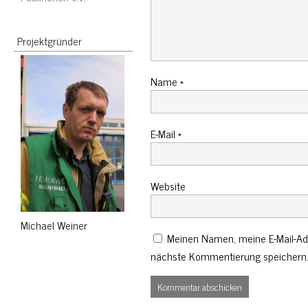
Projektgründer
Name
*
E-Mail
*
Website
Michael Weiner
Meinen Namen, meine E-Mail-Adr
nächste Kommentierung speichern