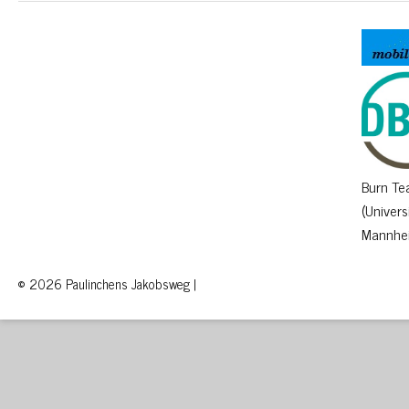
Burn T
(Univers
Mannhe
© 2026 Paulinchens Jakobsweg |