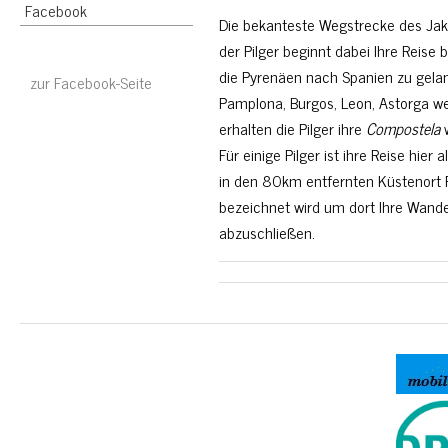
Facebook
Die bekanteste Wegstrecke des Jak
der Pilger beginnt dabei Ihre Reise
die Pyrenäen nach Spanien zu gelan
zur Facebook-Seite
Pamplona, Burgos, Leon, Astorga 
erhalten die Pilger ihre
Compostela
w
Für einige Pilger ist ihre Reise hier
in den 80km entfernten Küstenort F
bezeichnet wird um dort Ihre Wand
abzuschließen.