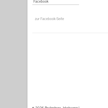
Facebook
zur Facebook-Seite
© 2026 Paulinchens Jakobsweg |