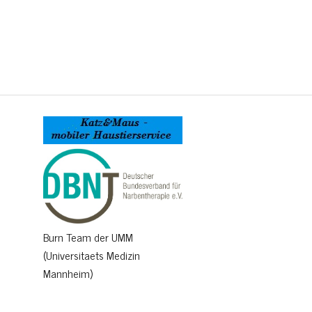
Burn Team der UMM
(Universitaets Medizin
Mannheim)