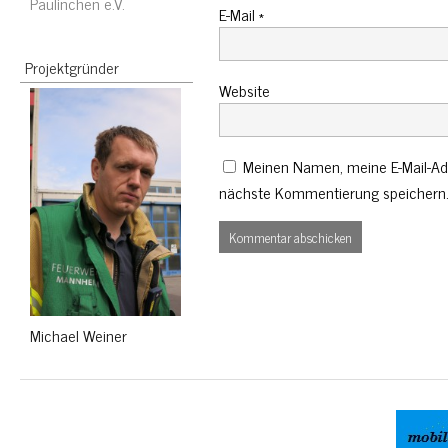
Paulinchen e.V.
E-Mail
*
Projektgründer
Website
Meinen Namen, meine E-Mail-Adr
nächste Kommentierung speichern
Michael Weiner