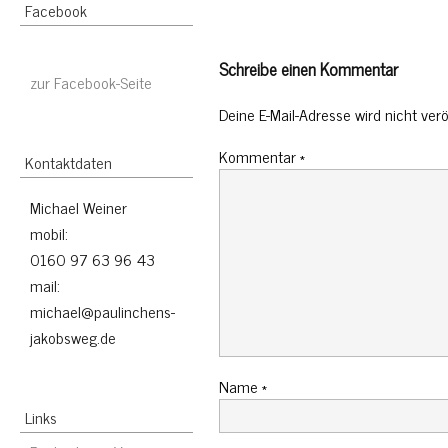
Facebook
Schreibe einen Kommentar
zur Facebook-Seite
Deine E-Mail-Adresse wird nicht veröf
Kommentar
*
Kontaktdaten
Michael Weiner
mobil:
0160 97 63 96 43
mail:
michael@paulinchens-
jakobsweg.de
Name
*
Links