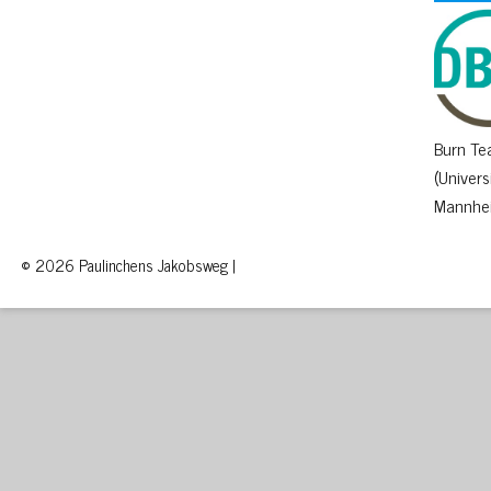
Burn T
(Univers
Mannhe
© 2026 Paulinchens Jakobsweg |