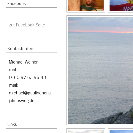
Facebook
zur Facebook-Seite
Kontaktdaten
Michael Weiner
mobil:
0160 97 63 96 43
mail:
michael@paulinchens-
jakobsweg.de
Links