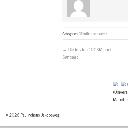
Categories:
Öffentlichkeitsarbeit
← Die letzten 100KM nach
Santiago
B
(Univers
Mannhe
© 2026 Paulinchens Jakobsweg |