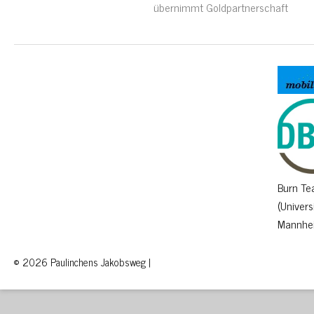
übernimmt Goldpartnerschaft
Burn T
(Univers
Mannhe
© 2026 Paulinchens Jakobsweg |