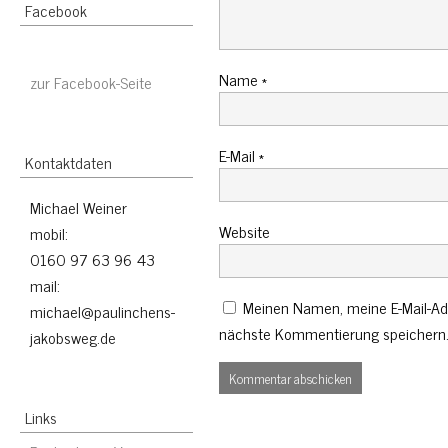
Facebook
Name
*
zur Facebook-Seite
E-Mail
*
Kontaktdaten
Michael Weiner
Website
mobil:
0160 97 63 96 43
mail:
Meinen Namen, meine E-Mail-Adr
michael@paulinchens-
nächste Kommentierung speichern
jakobsweg.de
Links