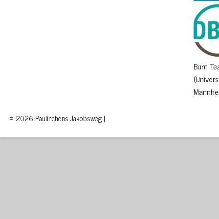
Burn T
(Univers
Mannhe
© 2026 Paulinchens Jakobsweg |