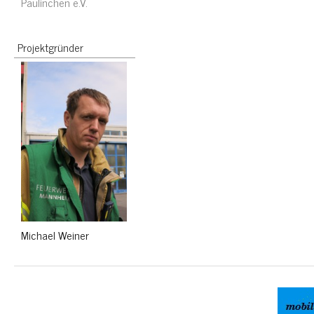
Paulinchen e.V.
Projektgründer
Michael Weiner